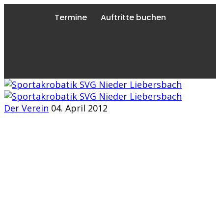
Termine
Auftritte buchen
Der Verein
04. April 2012
JAHRESBEITRÄGE