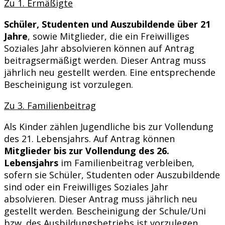
Zu 1. Ermäßigte
Schüler, Studenten und Auszubildende über 21
Jahre
, sowie Mitglieder, die ein Freiwilliges
Soziales Jahr absolvieren können auf Antrag
beitragsermäßigt werden. Dieser Antrag muss
jährlich neu gestellt werden. Eine entsprechende
Bescheinigung ist vorzulegen.
Zu 3. Familienbeitrag
Als Kinder zählen Jugendliche bis zur Vollendung
des 21. Lebensjahrs. Auf Antrag können
Mitglieder bis zur Vollendung des 26.
Lebensjahrs
im Familienbeitrag verbleiben,
sofern sie Schüler, Studenten oder Auszubildende
sind oder ein Freiwilliges Soziales Jahr
absolvieren. Dieser Antrag muss jährlich neu
gestellt werden. Bescheinigung der Schule/Uni
bzw. des Ausbildungsbetriebs ist vorzulegen.