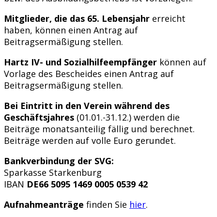
Mitglieder, die das 65. Lebensjahr
erreicht
haben, können einen Antrag auf
Beitragsermäßigung stellen.
Hartz IV- und Sozialhilfeempfänger
können auf
Vorlage des Bescheides einen Antrag auf
Beitragsermäßigung stellen.
Bei Eintritt in den Verein während des
Geschäftsjahres
(01.01.-31.12.) werden die
Beiträge monatsanteilig fällig und berechnet.
Beiträge werden auf volle Euro gerundet.
Bankverbindung der SVG:
Sparkasse Starkenburg
IBAN
DE66 5095 1469 0005 0539 42
Aufnahmeanträge
finden Sie
hier
.