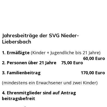
Jahresbeiträge der SVG Nieder-
Liebersbach
1.
Ermäßigte
(Kinder + Jugendliche bis 21 Jahre)
60,00 Euro
2.
Personen über 21 Jahre
75,00 Euro
3.
Familienbeitrag
170,00 Euro
(mindestens ein Erwachsener und zwei Kinder)
4. Ehrenmitglieder sind auf Antrag
beitragsbefreit