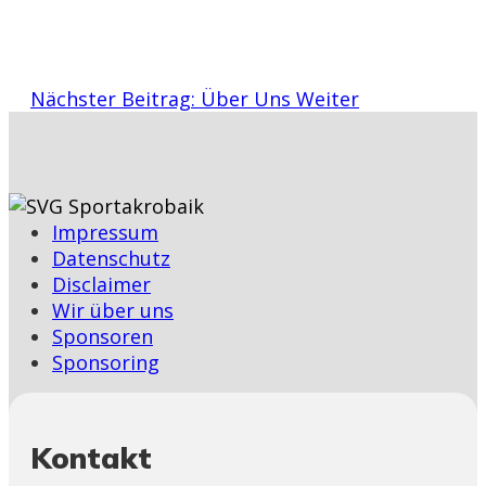
Nächster Beitrag: Über Uns
Weiter
Impressum
Datenschutz
Disclaimer
Wir über uns
Sponsoren
Sponsoring
Kontakt