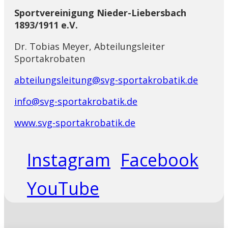
Sportvereinigung Nieder-Liebersbach
1893/1911 e.V.
Dr. Tobias Meyer, Abteilungsleiter
Sportakrobaten
abteilungsleitung@svg-sportakrobatik.de
info@svg-sportakrobatik.de
www.svg-sportakrobatik.de
Instagram
Facebook
YouTube