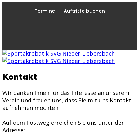
Termine
Auftritte buchen
Kontakt
Wir danken Ihnen für das Interesse an unserem
Verein und freuen uns, dass Sie mit uns Kontakt
aufnehmen möchten.
Auf dem Postweg erreichen Sie uns unter der
Adresse: