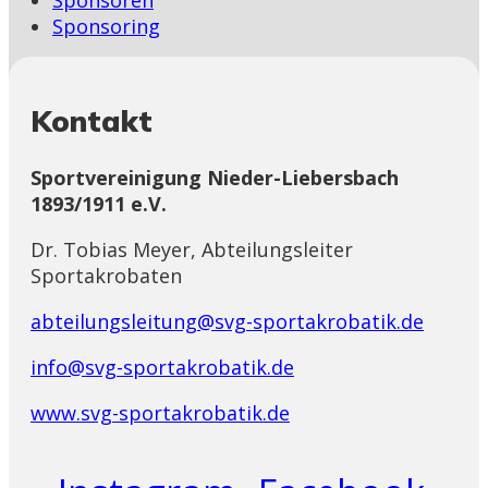
Sponsoring
Kontakt
Sportvereinigung Nieder-Liebersbach
1893/1911 e.V.
Dr. Tobias Meyer, Abteilungsleiter
Sportakrobaten
abteilungsleitung@svg-sportakrobatik.de
info@svg-sportakrobatik.de
www.svg-sportakrobatik.de